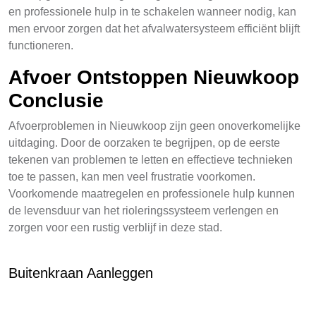
en professionele hulp in te schakelen wanneer nodig, kan
men ervoor zorgen dat het afvalwatersysteem efficiënt blijft
functioneren.
Afvoer Ontstoppen Nieuwkoop
Conclusie
Afvoerproblemen in Nieuwkoop zijn geen onoverkomelijke
uitdaging. Door de oorzaken te begrijpen, op de eerste
tekenen van problemen te letten en effectieve technieken
toe te passen, kan men veel frustratie voorkomen.
Voorkomende maatregelen en professionele hulp kunnen
de levensduur van het rioleringssysteem verlengen en
zorgen voor een rustig verblijf in deze stad.
Buitenkraan Aanleggen