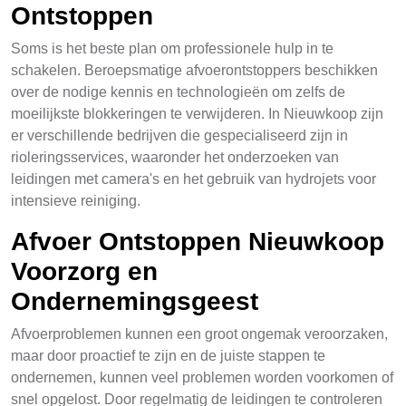
Ontstoppen
Soms is het beste plan om professionele hulp in te
schakelen. Beroepsmatige afvoerontstoppers beschikken
over de nodige kennis en technologieën om zelfs de
moeilijkste blokkeringen te verwijderen. In Nieuwkoop zijn
er verschillende bedrijven die gespecialiseerd zijn in
rioleringsservices, waaronder het onderzoeken van
leidingen met camera's en het gebruik van hydrojets voor
intensieve reiniging.
Afvoer Ontstoppen Nieuwkoop
Voorzorg en
Ondernemingsgeest
Afvoerproblemen kunnen een groot ongemak veroorzaken,
maar door proactief te zijn en de juiste stappen te
ondernemen, kunnen veel problemen worden voorkomen of
snel opgelost. Door regelmatig de leidingen te controleren