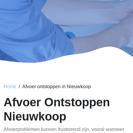
Home
Afvoer ontstoppen in Nieuwkoop
Afvoer Ontstoppen
Nieuwkoop
Afvoerproblemen kunnen frustrerend zijn, vooral wanneer