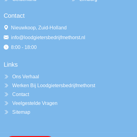
Contact
Nieuwkoop, Zuid-Holland
info@loodgietersbedrijfmethorst.nl
8:00 - 18:00
Links
Ons Verhaal
Werken Bij Loodgietersbedrijfmethorst
Contact
Veelgestelde Vragen
Sitemap