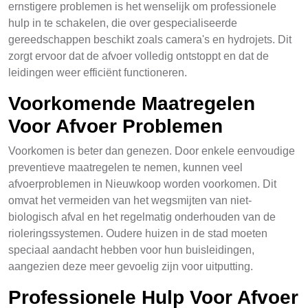
ernstigere problemen is het wenselijk om professionele
hulp in te schakelen, die over gespecialiseerde
gereedschappen beschikt zoals camera's en hydrojets. Dit
zorgt ervoor dat de afvoer volledig ontstoppt en dat de
leidingen weer efficiënt functioneren.
Voorkomende Maatregelen
Voor Afvoer Problemen
Voorkomen is beter dan genezen. Door enkele eenvoudige
preventieve maatregelen te nemen, kunnen veel
afvoerproblemen in Nieuwkoop worden voorkomen. Dit
omvat het vermeiden van het wegsmijten van niet-
biologisch afval en het regelmatig onderhouden van de
rioleringssystemen. Oudere huizen in de stad moeten
speciaal aandacht hebben voor hun buisleidingen,
aangezien deze meer gevoelig zijn voor uitputting.
Professionele Hulp Voor Afvoer