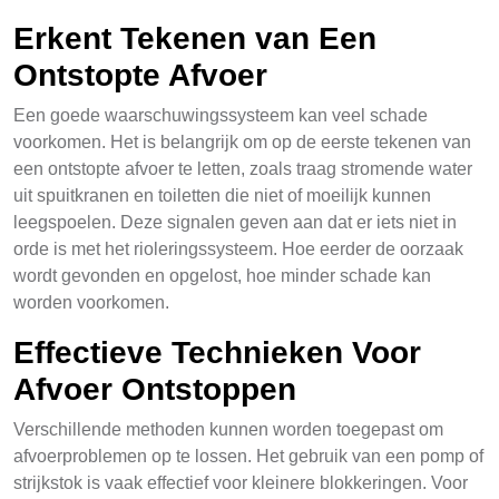
Erkent Tekenen van Een
Ontstopte Afvoer
Een goede waarschuwingssysteem kan veel schade
voorkomen. Het is belangrijk om op de eerste tekenen van
een ontstopte afvoer te letten, zoals traag stromende water
uit spuitkranen en toiletten die niet of moeilijk kunnen
leegspoelen. Deze signalen geven aan dat er iets niet in
orde is met het rioleringssysteem. Hoe eerder de oorzaak
wordt gevonden en opgelost, hoe minder schade kan
worden voorkomen.
Effectieve Technieken Voor
Afvoer Ontstoppen
Verschillende methoden kunnen worden toegepast om
afvoerproblemen op te lossen. Het gebruik van een pomp of
strijkstok is vaak effectief voor kleinere blokkeringen. Voor