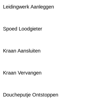
Leidingwerk Aanleggen
Spoed Loodgieter
Kraan Aansluiten
Kraan Vervangen
Doucheputje Ontstoppen