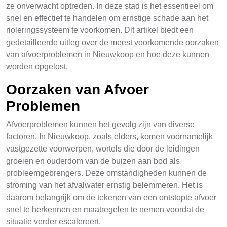
ze onverwacht optreden. In deze stad is het essentieel om
snel en effectief te handelen om ernstige schade aan het
rioleringssysteem te voorkomen. Dit artikel biedt een
gedetailleerde uitleg over de meest voorkomende oorzaken
van afvoerproblemen in Nieuwkoop en hoe deze kunnen
worden opgelost.
Oorzaken van Afvoer
Problemen
Afvoerproblemen kunnen het gevolg zijn van diverse
factoren. In Nieuwkoop, zoals elders, komen voornamelijk
vastgezette voorwerpen, wortels die door de leidingen
groeien en ouderdom van de buizen aan bod als
probleemgebrengers. Deze omstandigheden kunnen de
stroming van het afvalwater ernstig belemmeren. Het is
daarom belangrijk om de tekenen van een ontstopte afvoer
snel te herkennen en maatregelen te nemen voordat de
situatie verder escalereert.