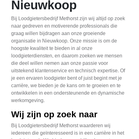
Nieuwkoop
Bij Loodgietersbedrijf Methorst zijn wij altijd op zoek
naar gedreven en motiverende professionals die
graag willen bijdragen aan onze groeiende
organisatie in Nieuwkoop. Onze missie is om de
hoogste kwaliteit te bieden in al onze
loodgieterdiensten, en daarom zoeken we mensen
die deel willen nemen aan onze passie voor
uitstekend klantenservice en technisch expertise. Of
je een ervaren loodgieter bent of juist begint met je
carrière, we bieden je de kans om te groeien en te
ontwikkelen in een ondersteunende en dynamische
werkomgeving.
Wij zijn op zoek naar
Bij Loodgietersbedrijf Methorst waarderen wij
iedereen die geïnteresseerd is in een carrière in het