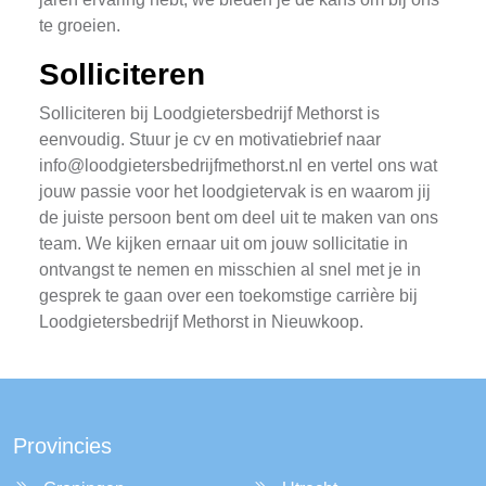
te groeien.
Solliciteren
Solliciteren bij Loodgietersbedrijf Methorst is
eenvoudig. Stuur je cv en motivatiebrief naar
info@loodgietersbedrijfmethorst.nl
en vertel ons wat
jouw passie voor het loodgietervak is en waarom jij
de juiste persoon bent om deel uit te maken van ons
team. We kijken ernaar uit om jouw sollicitatie in
ontvangst te nemen en misschien al snel met je in
gesprek te gaan over een toekomstige carrière bij
Loodgietersbedrijf Methorst in Nieuwkoop.
Provincies