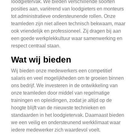
loodgietervak. We bieden verschillende soorten
posities aan, variërend van loodgieters en monteurs
tot administratieve ondersteunende rollen. Onze
teamleden zijn niet alleen technisch bekwaam, maar
ook vriendelijk en professioneel. Zij dragen bij aan
een goede werkplekkultuur waar samenwerking en
respect centraal staan.
Wat wij bieden
Wij bieden onze medewerkers een competitief
salaris en veel mogelijkheden om te groeien binnen
ons bedrijf. We investeren in de ontwikkeling van
onze teamleden door middel van regelmatige
trainingen en opleidingen, zodat je altijd op de
hoogte blijft van de nieuwste technieken en
standaarden in het loodgietervak. Daarnaast bieden
we een veilig en ondersteunend werkklimaat waar
iedere medewerker zich waardevol voelt.