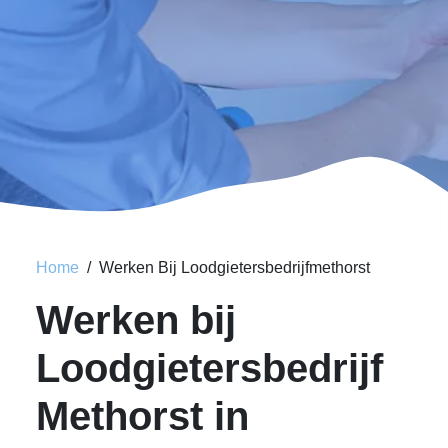
Home
Werken Bij Loodgietersbedrijfmethorst
Werken bij
Loodgietersbedrijf
Methorst in