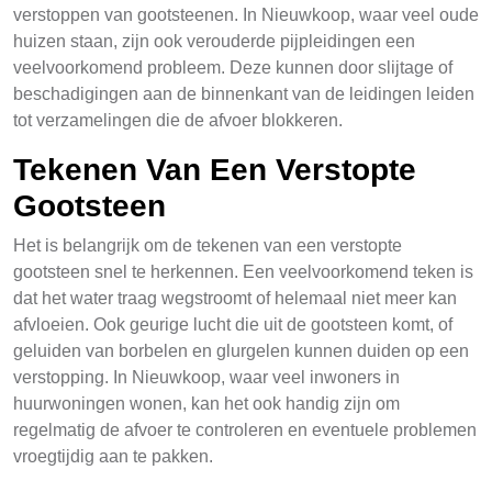
verstoppen van gootsteenen. In Nieuwkoop, waar veel oude
huizen staan, zijn ook verouderde pijpleidingen een
veelvoorkomend probleem. Deze kunnen door slijtage of
beschadigingen aan de binnenkant van de leidingen leiden
tot verzamelingen die de afvoer blokkeren.
Tekenen Van Een Verstopte
Gootsteen
Het is belangrijk om de tekenen van een verstopte
gootsteen snel te herkennen. Een veelvoorkomend teken is
dat het water traag wegstroomt of helemaal niet meer kan
afvloeien. Ook geurige lucht die uit de gootsteen komt, of
geluiden van borbelen en glurgelen kunnen duiden op een
verstopping. In Nieuwkoop, waar veel inwoners in
huurwoningen wonen, kan het ook handig zijn om
regelmatig de afvoer te controleren en eventuele problemen
vroegtijdig aan te pakken.