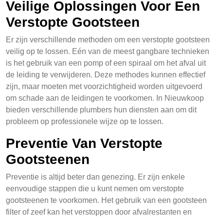
Veilige Oplossingen Voor Een
Verstopte Gootsteen
Er zijn verschillende methoden om een verstopte gootsteen
veilig op te lossen. Eén van de meest gangbare technieken
is het gebruik van een pomp of een spiraal om het afval uit
de leiding te verwijderen. Deze methodes kunnen effectief
zijn, maar moeten met voorzichtigheid worden uitgevoerd
om schade aan de leidingen te voorkomen. In Nieuwkoop
bieden verschillende plumbers hun diensten aan om dit
probleem op professionele wijze op te lossen.
Preventie Van Verstopte
Gootsteenen
Preventie is altijd beter dan genezing. Er zijn enkele
eenvoudige stappen die u kunt nemen om verstopte
gootsteenen te voorkomen. Het gebruik van een gootsteen
filter of zeef kan het verstoppen door afvalrestanten en