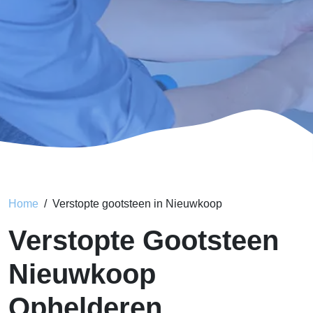
Home
Verstopte gootsteen in Nieuwkoop
Verstopte Gootsteen
Nieuwkoop
Ophelderen