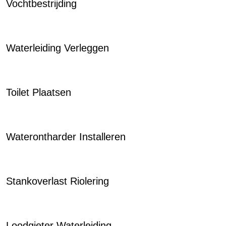
Vochtbestrijding
Waterleiding Verleggen
Toilet Plaatsen
Waterontharder Installeren
Stankoverlast Riolering
Loodgieter Waterleiding