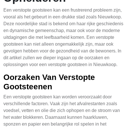
Een verstopte gootsteen kan een frustrerend probleem zijn,
vooral als het gebeurt in een drukke stad zoals Nieuwkoop.
Deze noordelijke stad is bekend om haar rijke geschiedenis
en dynamische gemeenschap, maar ook voor de moderne
uitdagingen die met leefbaarheid komen. Een verstopte
gootsteen kan niet alleen ongemakkelijk zijn, maar ook
gevolgen hebben voor de gezondheid van de bewoners. In
dit artikel zullen we dieper ingaan op de oorzaken en
oplossingen voor een verstopte gootsteen in Nieuwkoop.
Oorzaken Van Verstopte
Gootsteenen
Een verstopte gootsteen kan worden veroorzaakt door
verschillende factoren. Vaak zijn het afvalrestanten zoals
voedsel, vetten en olie die zich ophopen en de stroom van
het water blokkeren. Daarnaast kunnen haarkluwen,
sponzen en papier een belangrijke rol spelen in het