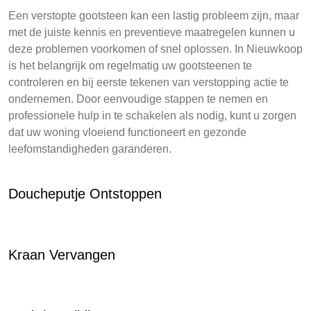
Een verstopte gootsteen kan een lastig probleem zijn, maar
met de juiste kennis en preventieve maatregelen kunnen u
deze problemen voorkomen of snel oplossen. In Nieuwkoop
is het belangrijk om regelmatig uw gootsteenen te
controleren en bij eerste tekenen van verstopping actie te
ondernemen. Door eenvoudige stappen te nemen en
professionele hulp in te schakelen als nodig, kunt u zorgen
dat uw woning vloeiend functioneert en gezonde
leefomstandigheden garanderen.
Doucheputje Ontstoppen
Kraan Vervangen