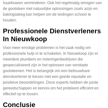
haarkluwen verminderen. Ook het regelmatig reinigen van
de gootsteen met natuurlijke oplossingen zoals azijn en
bakingsdeeg kan helpen om de leidingen schoon te
houden.
Professionele Dienstverleners
In Nieuwkoop
Voor meer ernstige problemen is het vaak nodig om
professionele hulp in te schakelen. In Nieuwkoop zijn er
meerdere plumbers en rioleringenbedrijven die
gespecialiseerd zijn in het oplossen van verstopte
gootsteenen. Het is belangrijk om een betrouwbare
dienstverlener te kiezen met een goede reputatie en
positieve beoordelingen. Deze experts hebben de juiste
gereedschappen en kennis om het probleem efficiënt en
effectief op te lossen.
Conclusie