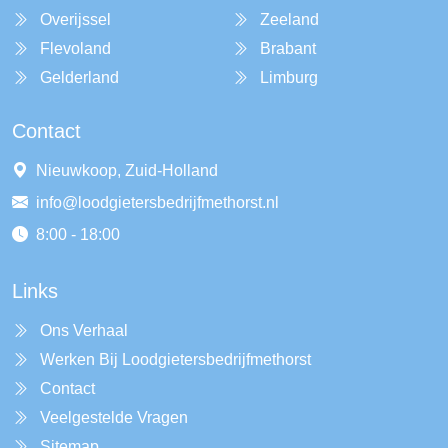
Overijssel
Zeeland
Flevoland
Brabant
Gelderland
Limburg
Contact
Nieuwkoop, Zuid-Holland
info@loodgietersbedrijfmethorst.nl
8:00 - 18:00
Links
Ons Verhaal
Werken Bij Loodgietersbedrijfmethorst
Contact
Veelgestelde Vragen
Sitemap