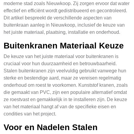
moderne stad zoals Nieuwkoop. Zij zorgen ervoor dat water
effectief en efficiënt wordt gedistribueerd en gecontroleerd.
Dit artikel bespreekt de verschillende aspecten van
buitenkraan aanleg in Nieuwkoop, inclusief de keuze van
het juiste materiaal, plaatsing, installatie en onderhoud.
Buitenkranen Materiaal Keuze
De keuze van het juiste materiaal voor buitenkranen is
cruciaal voor hun duurzaamheid en betrouwbaarheid.
Stalen buitenkranen zijn veelvuldig gebruikt vanwege hun
sterke en bestendige aard, maar ze vereisen regelmatig
onderhoud om roest te voorkomen. Kunststof kranen, zoals
die gemaakt van PVC, zijn een populaire alternatief omdat
ze roestvast en gemakkelijk in te installeren zijn. De keuze
van het materiaal hangt af van de specifieke eisen en
condities van het project.
Voor en Nadelen Stalen