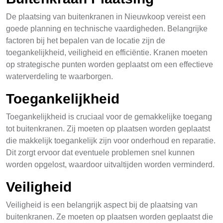
De plaatsing van buitenkranen in Nieuwkoop vereist een
goede planning en technische vaardigheden. Belangrijke
factoren bij het bepalen van de locatie zijn de
toegankelijkheid, veiligheid en efficiëntie. Kranen moeten
op strategische punten worden geplaatst om een effectieve
waterverdeling te waarborgen.
Toegankelijkheid
Toegankelijkheid is cruciaal voor de gemakkelijke toegang
tot buitenkranen. Zij moeten op plaatsen worden geplaatst
die makkelijk toegankelijk zijn voor onderhoud en reparatie.
Dit zorgt ervoor dat eventuele problemen snel kunnen
worden opgelost, waardoor uitvaltijden worden verminderd.
Veiligheid
Veiligheid is een belangrijk aspect bij de plaatsing van
buitenkranen. Ze moeten op plaatsen worden geplaatst die