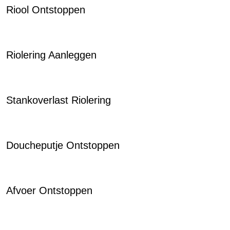
Riool Ontstoppen
Riolering Aanleggen
Stankoverlast Riolering
Doucheputje Ontstoppen
Afvoer Ontstoppen