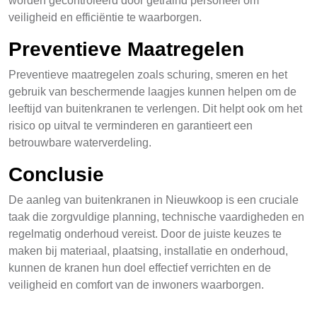
worden gecontroleerd door getraind personeel om
veiligheid en efficiëntie te waarborgen.
Preventieve Maatregelen
Preventieve maatregelen zoals schuring, smeren en het
gebruik van beschermende laagjes kunnen helpen om de
leeftijd van buitenkranen te verlengen. Dit helpt ook om het
risico op uitval te verminderen en garantieert een
betrouwbare waterverdeling.
Conclusie
De aanleg van buitenkranen in Nieuwkoop is een cruciale
taak die zorgvuldige planning, technische vaardigheden en
regelmatig onderhoud vereist. Door de juiste keuzes te
maken bij materiaal, plaatsing, installatie en onderhoud,
kunnen de kranen hun doel effectief verrichten en de
veiligheid en comfort van de inwoners waarborgen.