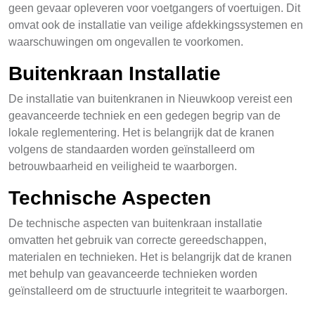
geen gevaar opleveren voor voetgangers of voertuigen. Dit
omvat ook de installatie van veilige afdekkingssystemen en
waarschuwingen om ongevallen te voorkomen.
Buitenkraan Installatie
De installatie van buitenkranen in Nieuwkoop vereist een
geavanceerde techniek en een gedegen begrip van de
lokale reglementering. Het is belangrijk dat de kranen
volgens de standaarden worden geïnstalleerd om
betrouwbaarheid en veiligheid te waarborgen.
Technische Aspecten
De technische aspecten van buitenkraan installatie
omvatten het gebruik van correcte gereedschappen,
materialen en technieken. Het is belangrijk dat de kranen
met behulp van geavanceerde technieken worden
geïnstalleerd om de structuurle integriteit te waarborgen.