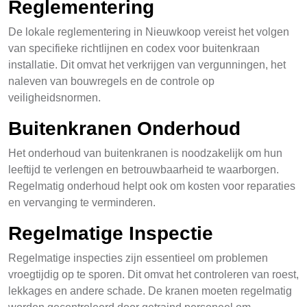
Reglementering
De lokale reglementering in Nieuwkoop vereist het volgen
van specifieke richtlijnen en codex voor buitenkraan
installatie. Dit omvat het verkrijgen van vergunningen, het
naleven van bouwregels en de controle op
veiligheidsnormen.
Buitenkranen Onderhoud
Het onderhoud van buitenkranen is noodzakelijk om hun
leeftijd te verlengen en betrouwbaarheid te waarborgen.
Regelmatig onderhoud helpt ook om kosten voor reparaties
en vervanging te verminderen.
Regelmatige Inspectie
Regelmatige inspecties zijn essentieel om problemen
vroegtijdig op te sporen. Dit omvat het controleren van roest,
lekkages en andere schade. De kranen moeten regelmatig