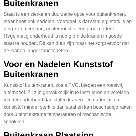
Buitenkranen
Staal is een sterke en duurzame optie voor buitenkranen,
maar heeft ook nadelen. Voordeel is dat staal erg sterk is en
lang kan meegaan, echter roest is een groot nadeel.
Regelmatig onderhoud is nodig om de kranen in goede
staat te houden. Dit kan duur zijn maar het zorgt ervoor dat
de kranen langer functioneren.
Voor en Nadelen Kunststof
Buitenkranen
Kunststof buitenkranen, zoals PVC, bieden een roestvrij
alternatief. Zij zijn gemakkelijk in te installeren en vereisen
minder onderhoud dan stalen kranen. De nadeel is dat
kunststof minder sterk is dan staal en kan beschadigd raken
door uiterst extreme temperaturen of mechanische
schokken.
Buitenkraan Plaatsing