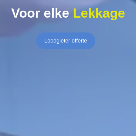
Voor elke
Lekkage
Loodgieter offerte