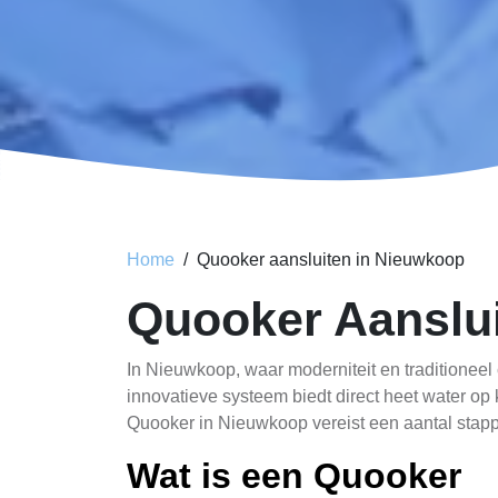
Home
Quooker aansluiten in Nieuwkoop
Quooker Aanslu
In Nieuwkoop, waar moderniteit en traditionee
innovatieve systeem biedt direct heet water op
Quooker in Nieuwkoop vereist een aantal stappe
Wat is een Quooker