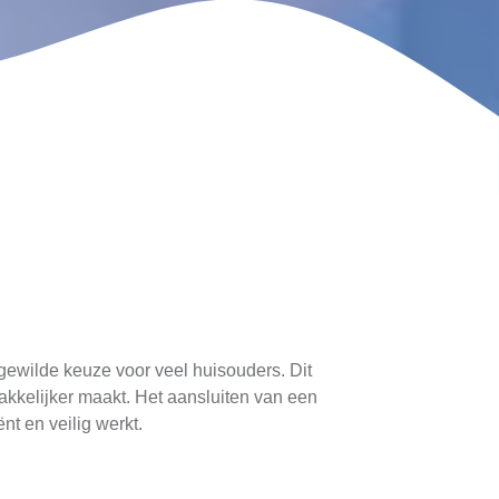
ewilde keuze voor veel huisouders. Dit
akkelijker maakt. Het aansluiten van een
t en veilig werkt.