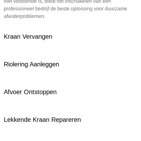
niet voldoende is, biedt het inschakelen van een
professioneel bedrijf de beste oplossing voor duurzame
afwaterproblemen.
Kraan Vervangen
Riolering Aanleggen
Afvoer Ontstoppen
Lekkende Kraan Repareren