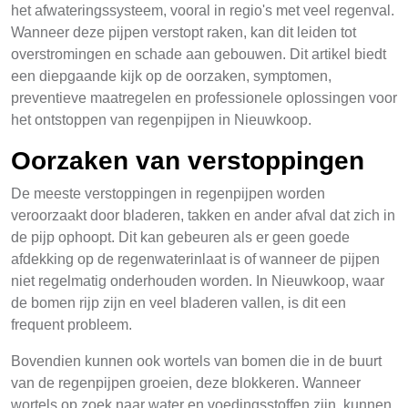
het afwateringssysteem, vooral in regio's met veel regenval.
Wanneer deze pijpen verstopt raken, kan dit leiden tot
overstromingen en schade aan gebouwen. Dit artikel biedt
een diepgaande kijk op de oorzaken, symptomen,
preventieve maatregelen en professionele oplossingen voor
het ontstoppen van regenpijpen in Nieuwkoop.
Oorzaken van verstoppingen
De meeste verstoppingen in regenpijpen worden
veroorzaakt door bladeren, takken en ander afval dat zich in
de pijp ophoopt. Dit kan gebeuren als er geen goede
afdekking op de regenwaterinlaat is of wanneer de pijpen
niet regelmatig onderhouden worden. In Nieuwkoop, waar
de bomen rijp zijn en veel bladeren vallen, is dit een
frequent probleem.
Bovendien kunnen ook wortels van bomen die in de buurt
van de regenpijpen groeien, deze blokkeren. Wanneer
wortels op zoek naar water en voedingsstoffen zijn, kunnen