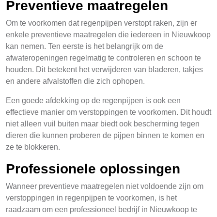
Preventieve maatregelen
Om te voorkomen dat regenpijpen verstopt raken, zijn er
enkele preventieve maatregelen die iedereen in Nieuwkoop
kan nemen. Ten eerste is het belangrijk om de
afwateropeningen regelmatig te controleren en schoon te
houden. Dit betekent het verwijderen van bladeren, takjes
en andere afvalstoffen die zich ophopen.
Een goede afdekking op de regenpijpen is ook een
effectieve manier om verstoppingen te voorkomen. Dit houdt
niet alleen vuil buiten maar biedt ook bescherming tegen
dieren die kunnen proberen de pijpen binnen te komen en
ze te blokkeren.
Professionele oplossingen
Wanneer preventieve maatregelen niet voldoende zijn om
verstoppingen in regenpijpen te voorkomen, is het
raadzaam om een professioneel bedrijf in Nieuwkoop te