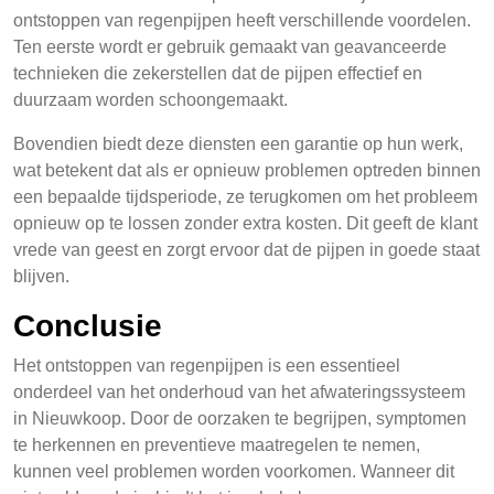
ontstoppen van regenpijpen heeft verschillende voordelen.
Ten eerste wordt er gebruik gemaakt van geavanceerde
technieken die zekerstellen dat de pijpen effectief en
duurzaam worden schoongemaakt.
Bovendien biedt deze diensten een garantie op hun werk,
wat betekent dat als er opnieuw problemen optreden binnen
een bepaalde tijdsperiode, ze terugkomen om het probleem
opnieuw op te lossen zonder extra kosten. Dit geeft de klant
vrede van geest en zorgt ervoor dat de pijpen in goede staat
blijven.
Conclusie
Het ontstoppen van regenpijpen is een essentieel
onderdeel van het onderhoud van het afwateringssysteem
in Nieuwkoop. Door de oorzaken te begrijpen, symptomen
te herkennen en preventieve maatregelen te nemen,
kunnen veel problemen worden voorkomen. Wanneer dit