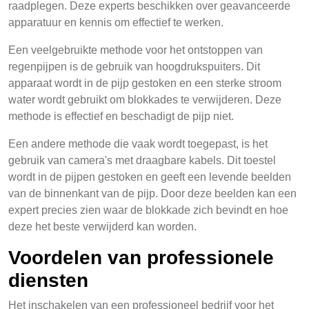
raadplegen. Deze experts beschikken over geavanceerde
apparatuur en kennis om effectief te werken.
Een veelgebruikte methode voor het ontstoppen van
regenpijpen is de gebruik van hoogdrukspuiters. Dit
apparaat wordt in de pijp gestoken en een sterke stroom
water wordt gebruikt om blokkades te verwijderen. Deze
methode is effectief en beschadigt de pijp niet.
Een andere methode die vaak wordt toegepast, is het
gebruik van camera's met draagbare kabels. Dit toestel
wordt in de pijpen gestoken en geeft een levende beelden
van de binnenkant van de pijp. Door deze beelden kan een
expert precies zien waar de blokkade zich bevindt en hoe
deze het beste verwijderd kan worden.
Voordelen van professionele
diensten
Het inschakelen van een professioneel bedrijf voor het