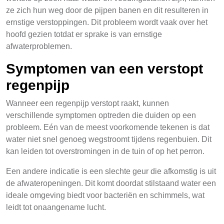
ze zich hun weg door de pijpen banen en dit resulteren in
ernstige verstoppingen. Dit probleem wordt vaak over het
hoofd gezien totdat er sprake is van ernstige
afwaterproblemen.
Symptomen van een verstopt
regenpijp
Wanneer een regenpijp verstopt raakt, kunnen
verschillende symptomen optreden die duiden op een
probleem. Eén van de meest voorkomende tekenen is dat
water niet snel genoeg wegstroomt tijdens regenbuien. Dit
kan leiden tot overstromingen in de tuin of op het perron.
Een andere indicatie is een slechte geur die afkomstig is uit
de afwateropeningen. Dit komt doordat stilstaand water een
ideale omgeving biedt voor bacteriën en schimmels, wat
leidt tot onaangename lucht.