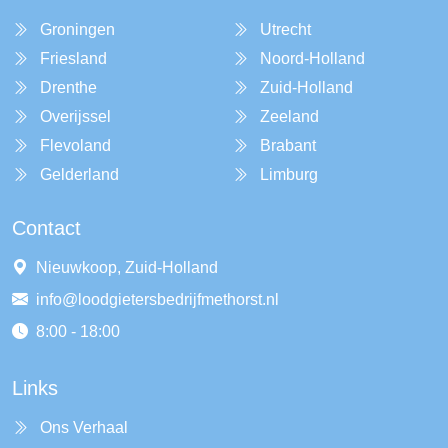
Groningen
Utrecht
Friesland
Noord-Holland
Drenthe
Zuid-Holland
Overijssel
Zeeland
Flevoland
Brabant
Gelderland
Limburg
Contact
Nieuwkoop, Zuid-Holland
info@loodgietersbedrijfmethorst.nl
8:00 - 18:00
Links
Ons Verhaal