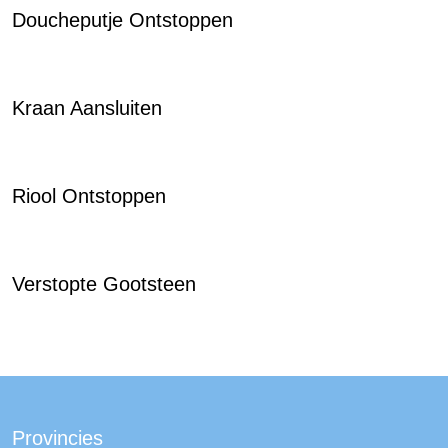
Doucheputje Ontstoppen
Kraan Aansluiten
Riool Ontstoppen
Verstopte Gootsteen
Provincies